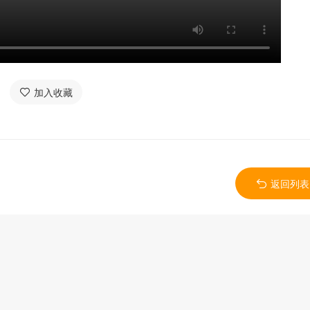
加入收藏
返回列表