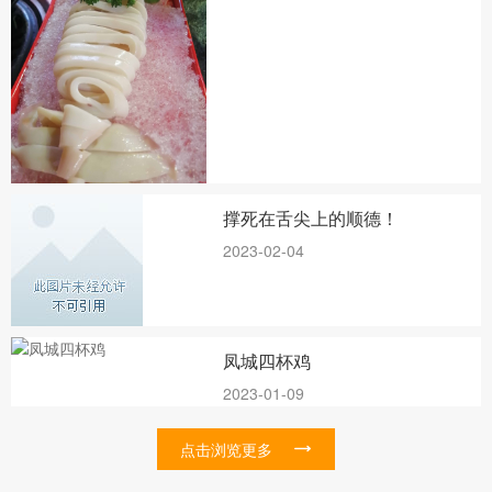
撑死在舌尖上的顺德！
2023-02-04
凤城四杯鸡
2023-01-09
点击浏览更多