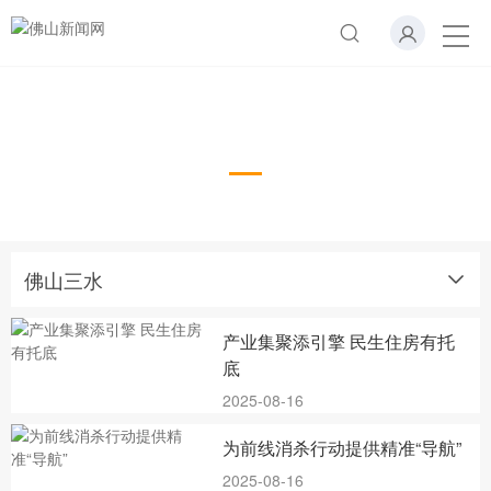
佛山三水
佛山三水
产业集聚添引擎 民生住房有托
底
2025-08-16
为前线消杀行动提供精准“导航”
2025-08-16