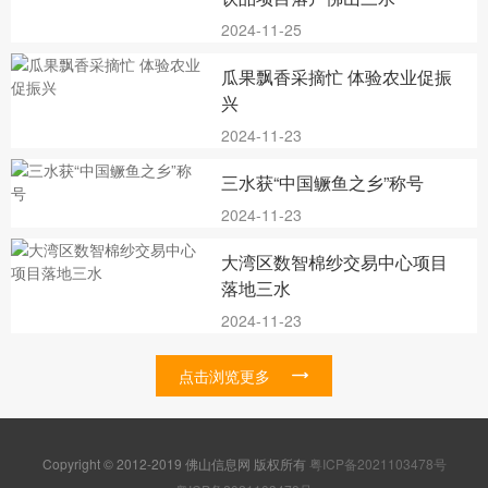
2024-11-25
瓜果飘香采摘忙 体验农业促振
兴
2024-11-23
三水获“中国鳜鱼之乡”称号
2024-11-23
大湾区数智棉纱交易中心项目
落地三水
2024-11-23
点击浏览更多
Copyright © 2012-2019 佛山信息网 版权所有
粤ICP备2021103478号