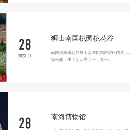
狮山南国桃园桃花谷
28
南国桃园桃花谷属于南国桃园旅游区内景点
2023-04
镇松岗，佛山新八景之一，是一...
南海博物馆
28