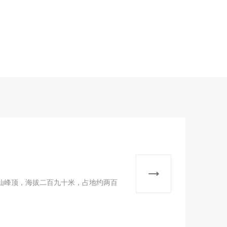
峰顶，海拔二百九十米，占地约两百