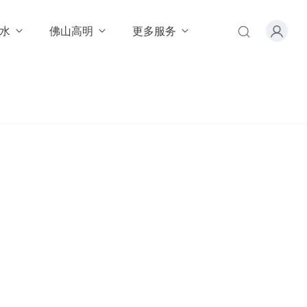
水
佛山高明
更多服务