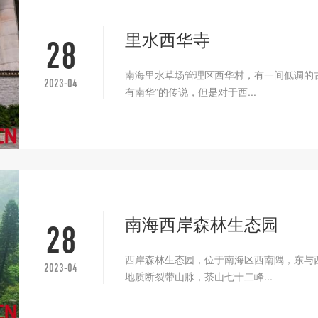
里水西华寺
28
南海里水草场管理区西华村，有一间低调的
2023-04
有南华”的传说，但是对于西...
南海西岸森林生态园
28
西岸森林生态园，位于南海区西南隅，东与
2023-04
地质断裂带山脉，茶山七十二峰...