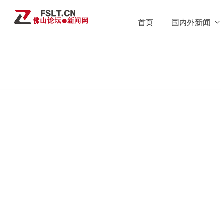
首页
国内外新闻