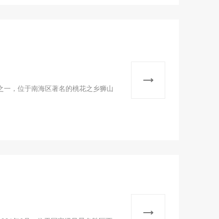
之一，位于南海区著名的桃花之乡狮山