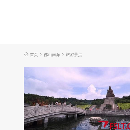
首页
佛山南海
旅游景点