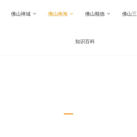
佛山禅城
佛山南海
佛山顺德
佛山三
知识百科
旅游景点