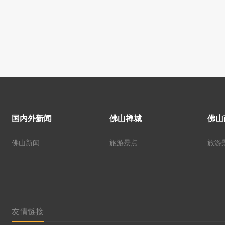
国内外新闻
佛山禅城
佛山
佛山新闻
旅游景点
旅游
友情链接