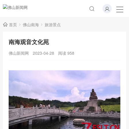
首页
佛山南海
旅游景点
南海观音文化苑
佛山新闻网
2023-04-28
阅读
958