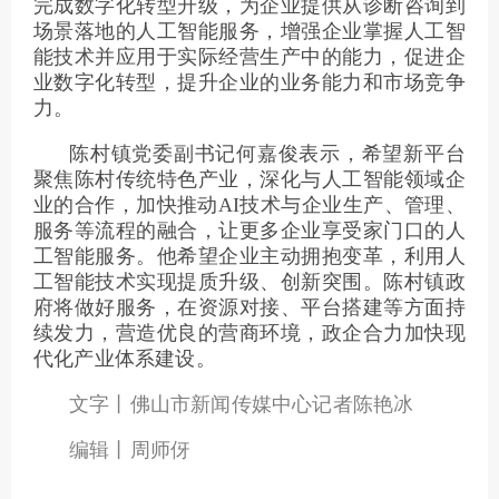
完成数字化转型升级，为企业提供从诊断咨询到
场景落地的人工智能服务，增强企业掌握人工智
能技术并应用于实际经营生产中的能力，促进企
业数字化转型，提升企业的业务能力和市场竞争
力。
陈村镇党委副书记何嘉俊表示，希望新平台
聚焦陈村传统特色产业，深化与人工智能领域企
业的合作，加快推动AI技术与企业生产、管理、
服务等流程的融合，让更多企业享受家门口的人
工智能服务。他希望企业主动拥抱变革，利用人
工智能技术实现提质升级、创新突围。陈村镇政
府将做好服务，在资源对接、平台搭建等方面持
续发力，营造优良的营商环境，政企合力加快现
代化产业体系建设。
文字丨佛山市新闻传媒中心记者陈艳冰
编辑丨周师伢