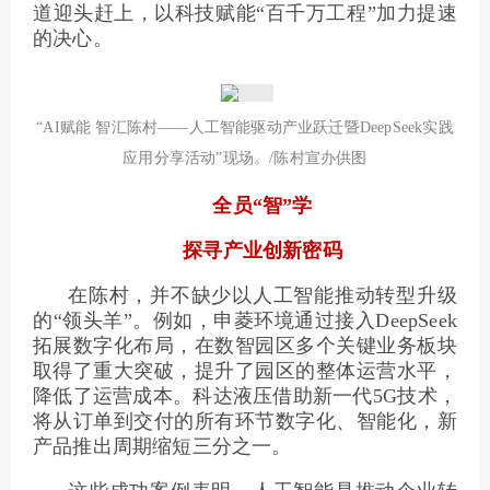
道迎头赶上，以科技赋能“百千万工程”加力提速
的决心。
“AI赋能 智汇陈村——人工智能驱动产业跃迁暨DeepSeek实践
应用分享活动”现场。/陈村宣办供图
全员“智”学
探寻产业创新密码
在陈村，并不缺少以人工智能推动转型升级
的“领头羊”。例如，申菱环境通过接入DeepSeek
拓展数字化布局，在数智园区多个关键业务板块
取得了重大突破，提升了园区的整体运营水平，
降低了运营成本。科达液压借助新一代5G技术，
将从订单到交付的所有环节数字化、智能化，新
产品推出周期缩短三分之一。