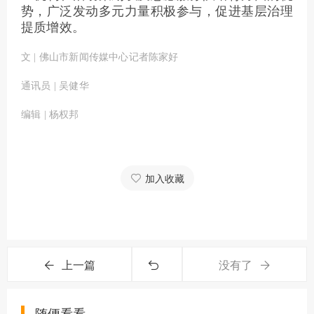
势，广泛发动多元力量积极参与，促进基层治理
提质增效。
文 | 佛山市新闻传媒中心记者陈家好
通讯员 | 吴健华
编辑 | 杨权邦
加入收藏
上一篇
没有了
随便看看