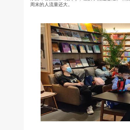
周末的人流量还大。