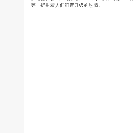
等，折射着人们消费升级的热情。