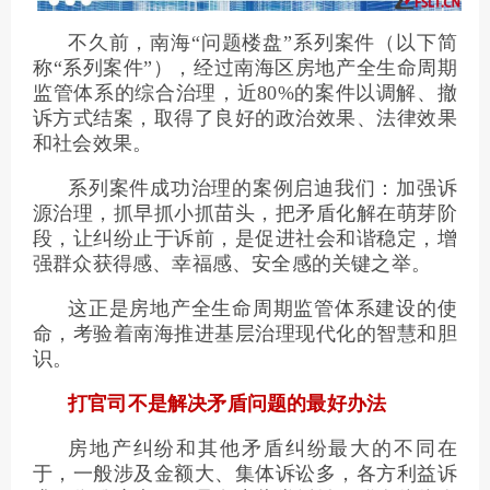
不久前，南海“问题楼盘”系列案件（以下简
称“系列案件”），经过南海区房地产全生命周期
监管体系的综合治理，近80%的案件以调解、撤
诉方式结案，取得了良好的政治效果、法律效果
和社会效果。
系列案件成功治理的案例启迪我们：加强诉
源治理，抓早抓小抓苗头，把矛盾化解在萌芽阶
段，让纠纷止于诉前，是促进社会和谐稳定，增
强群众获得感、幸福感、安全感的关键之举。
这正是房地产全生命周期监管体系建设的使
命，考验着南海推进基层治理现代化的智慧和胆
识。
打官司不是解决矛盾问题的最好办法
房地产纠纷和其他矛盾纠纷最大的不同在
于，一般涉及金额大、集体诉讼多，各方利益诉