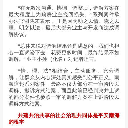
“在无数次沟通、协调、调整后，调解方案在
最大程度上为购房业主挽回损失。”系列案件承
办法官谢晓东表示， 正是因为动之以情、晓之以
理、明之以法，最后大部分业主与开发商达成调
解协议。
“总体来说对调解结果还是满意的，我们也担
心一直诉讼下去，花费更多时间，最终结果不如
调解。”业主小孙（化名）对记者坦言。
“情、理、法”相结合，主动服务、充分调
解，让群众从内心深处真实感受到公平正义。南
海这起系列案件，最终不仅大部分在一审阶段以
调解、撤诉方式结案，而且此前已经判决并上诉
的部分案件也参照一审的调解方案在上诉阶段以
调解方式结案。
共建共治共享的社会治理共同体是平安南海
的根本