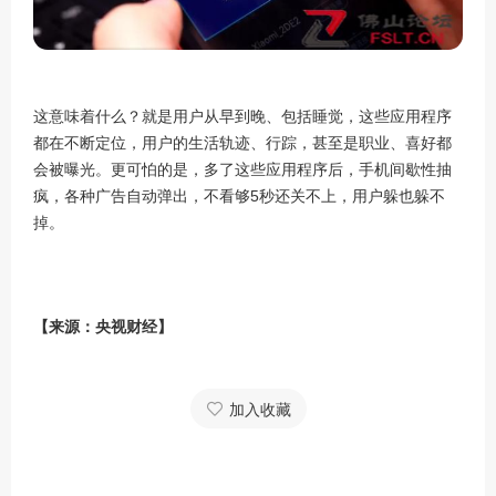
这意味着什么？就是用户从早到晚、包括睡觉，这些应用程序
都在不断定位，用户的生活轨迹、行踪，甚至是职业、喜好都
会被曝光。更可怕的是，多了这些应用程序后，手机间歇性抽
疯，各种广告自动弹出，不看够5秒还关不上，用户躲也躲不
掉。
【来源：央视财经】
加入收藏