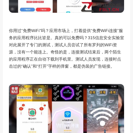
你用过“免费WiFi”吗？应用市场上，打着提供“免费WiFi连接”服
务的应用程序比比皆是。真的可以免费吗？315信息安全实验室
对此展开了专门的测试，测试人员尝试了所有罗列的WiFi资
源，没有一个能连上。奇怪的是，连接测试结束后，两个陌生
的应用程序正在自动下载到手机里。测试人员发现，连接时点
击过的“确认”和“打开”字样的弹窗，都是伪装的广告链接。