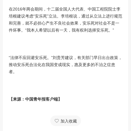
在2016年两会期间，十二届全国人大代表、中国工程院院士李
培根建议考虑“安乐死”立法。李培根说，通过从立法上进行规范
和完善，就不必担心产生不良社会效果，安乐死对社会不是一
件坏事。“我本人希望以后有一天，我有权利选择安乐死。”
“法律不应回避安乐死。”刘贵芳建议，有关部门早日出台政策，
推动安乐死合法化在我国变成现实，惠及更多的不治之症患
者。
【来源：中国青年报客户端】
加入收藏