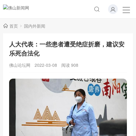
首页
国内外新闻
人大代表：一些患者遭受绝症折磨，建议安
乐死合法化
佛山论坛网
2022-03-08
阅读
908