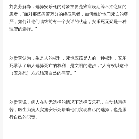
刘贵芳解释，选择安乐死的对象主要是癌症晚期等不治之症的
患者，“面对那些痛苦万分的绝症患者，如何维护他们死亡的尊
严，如何让他们临终前有一个安详的状态，安乐死无疑是一种
理智的选择。”
刘贵芳认为，生是人的权利，死也应该是人的一种权利，安乐
死承认了病人选择死亡的权利，是文明的进步，“人有权以这种
（安乐死）方式结束自己的痛苦。”
刘贵芳说，病人在别无选择的情况下选择安乐死，主动结束痛
苦，医生为病人实施安乐死帮助他们实现自己的选择，也是履
行自己的职责。