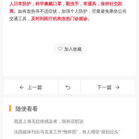
人日常防护，科学佩戴口罩，勤洗手，常通风，保持社交距
离。
如有发热等不适症状，加强个人防护，尽量避免乘坐公共
交通工具，
及时到医疗机构发热门诊就诊。
加入收藏
上一篇
下一篇
随便看看
我是上海无症状感染者，我有话想说
法国媒体刊出马克龙工作“憔悴照”，有人嘲笑“摆拍过头”