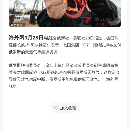
海外网3月28日电
综合俄新社、美联社28日报道，德国能
源部长彼得·阿尔特迈尔表示，七国集团（G7）拒绝以卢布支付
俄罗斯的天然气等能源资源。
俄罗斯联邦委员会（议会上院）经济政策委员会副主席阿布拉
莫夫对此回应称，G7拒绝以卢布购买俄罗斯天然气，这肯定会
导致天然气供应中断。俄罗斯不能免费供应天然气。（海外网
张琪
加入收藏