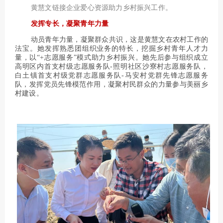
黄慧文链接企业爱心资源助力乡村振兴工作。
发挥专长，凝聚青年力量
动员青年力量，凝聚群众共识，这是黄慧文在农村工作的
法宝。她发挥熟悉团组织业务的特长，挖掘乡村青年人才力
量，以“+志愿服务”模式助力乡村振兴。她先后参与组织成立
高明区内首支村级志愿服务队-照明社区沙寮村志愿服务队，
白土镇首支村级党群志愿服务队-马安村党群先锋志愿服务
队，发挥党员先锋模范作用，凝聚村民群众的力量参与美丽乡
村建设。