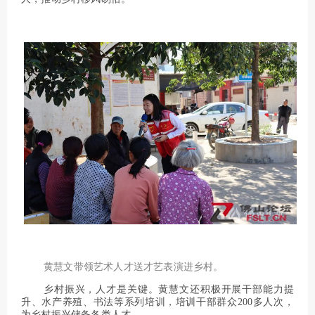
黄慧文带领艺术人才送才艺表演进乡村。
乡村振兴，人才是关键。黄慧文还积极开展干部能力提
升、水产养殖、书法等系列培训，培训干部群众200多人次，
为乡村振兴储备各类人才。