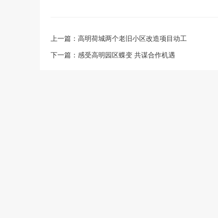
上一篇：
高明荷城两个老旧小区改造项目动工
下一篇：
感受高明园区蝶变 共谋合作机遇