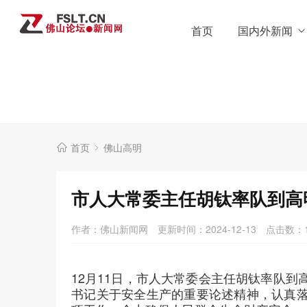
首页
国内外新闻
首页
佛山高明
市人大常委主任胡钛率队到高
作者：佛山新闻网
更新时间：2024-12-13
点击数：
12月11日，市人大常委会主任胡钛率队
书记关于安全生产的重要论述精神，认真