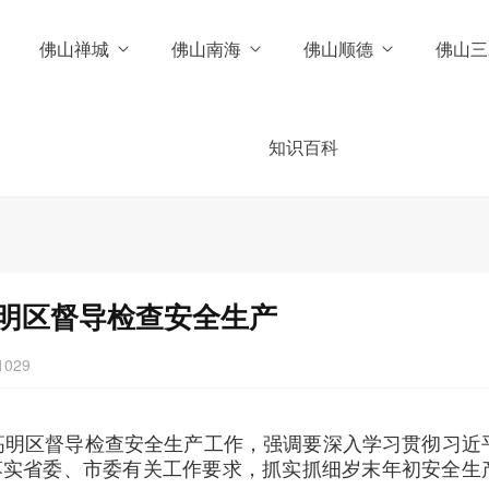
佛山禅城
佛山南海
佛山顺德
佛山三
知识百科
明区督导检查安全生产
1029
到高明区督导检查安全生产工作，强调要深入学习贯彻习近
落实省委、市委有关工作要求，抓实抓细岁末年初安全生